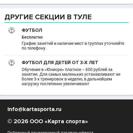
ДРУГИЕ СЕКЦИИ В ТУЛЕ
ФУТБОЛ
Бесплатно
График занятий и наличие мест в группах уточняйте
по телефону.
ФУТБОЛ ДЛЯ ДЕТЕЙ ОТ 3-Х ЛЕТ
Обучение в «Юниоре» платное – 600 рублей за
занятие. Для самых маленьких устанавливают не
более 3-х тренировок в неделю, в дальнейшем
нагрузку постепенно увеличивают
info@kartasporta.ru
© 2026 ООО «Карта спорта»
Публичный лицензионный договор-оферта