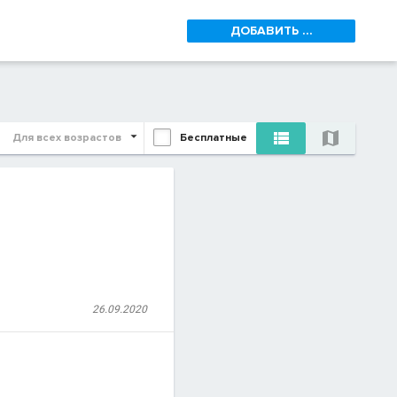
ДОБАВИТЬ ...


Для всех возрастов
Бесплатные
26.09.2020