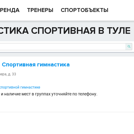
РЕНДА
ТРЕНЕРЫ
СПОРТОБЪЕКТЫ
ТИКА СПОРТИВНАЯ В ТУЛЕ

 Спортивная гимнастика
ера, д. 33
портивной гимнастике
и наличие мест в группах уточняйте по телефону.