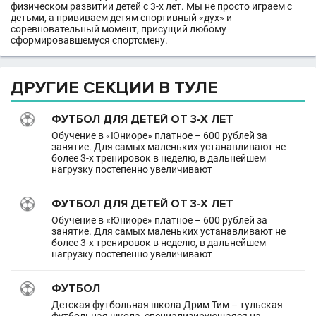
физическом развитии детей с 3-х лет. Мы не просто играем с
детьми, а прививаем детям спортивный «дух» и
соревновательный момент, присущий любому
сформировавшемуся спортсмену.
ДРУГИЕ СЕКЦИИ В ТУЛЕ
ФУТБОЛ ДЛЯ ДЕТЕЙ ОТ 3-Х ЛЕТ
Обучение в «Юниоре» платное – 600 рублей за
занятие. Для самых маленьких устанавливают не
более 3-х тренировок в неделю, в дальнейшем
нагрузку постепенно увеличивают
ФУТБОЛ ДЛЯ ДЕТЕЙ ОТ 3-Х ЛЕТ
Обучение в «Юниоре» платное – 600 рублей за
занятие. Для самых маленьких устанавливают не
более 3-х тренировок в неделю, в дальнейшем
нагрузку постепенно увеличивают
ФУТБОЛ
Детская футбольная школа Дрим Тим – тульская